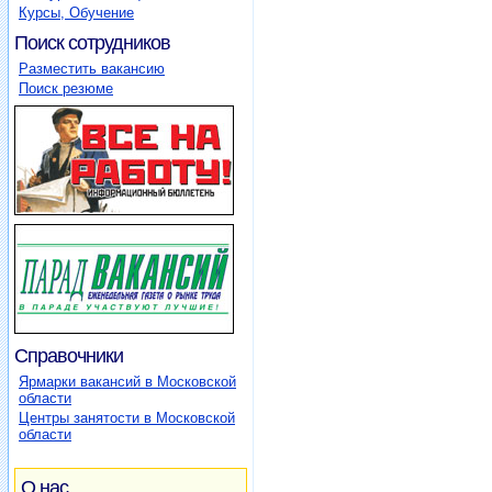
Курсы, Обучение
Поиск сотрудников
Разместить вакансию
Поиск резюме
Справочники
Ярмарки вакансий в Московской
области
Центры занятости в Московской
области
О нас