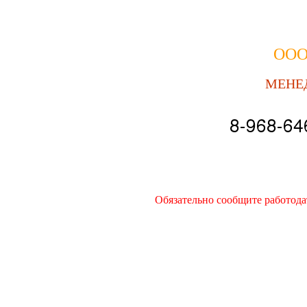
ООО
МЕНЕ
Обязательно сообщите работода