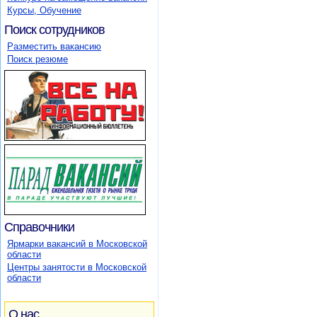
Курсы, Обучение
Поиск сотрудников
Разместить вакансию
Поиск резюме
Справочники
Ярмарки вакансий в Московской
области
Центры занятости в Московской
области
О нас