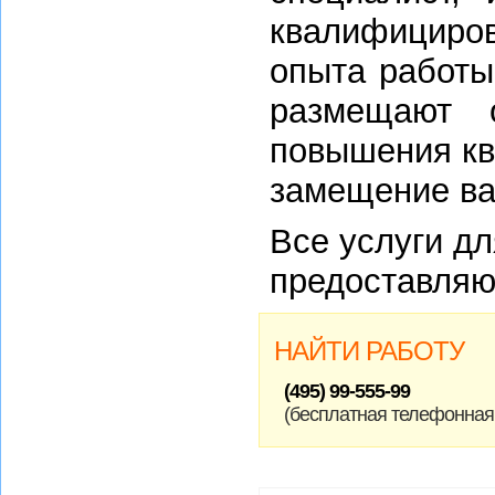
квалифициро
опыта работы
размещают 
повышения кв
замещение ва
Все услуги д
предоставляю
НАЙТИ РАБОТУ
(495) 99-555-99
(бесплатная телефонная