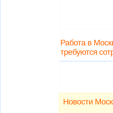
Работа в Моск
требуются сот
Новости Моск