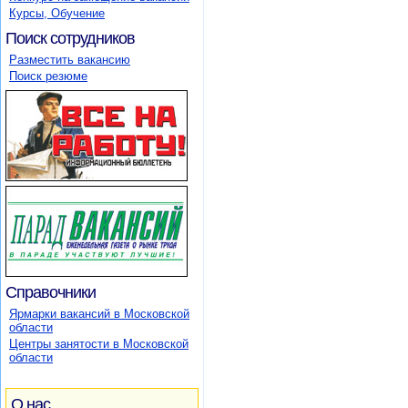
Курсы, Обучение
Поиск сотрудников
Разместить вакансию
Поиск резюме
Справочники
Ярмарки вакансий в Московской
области
Центры занятости в Московской
области
О нас