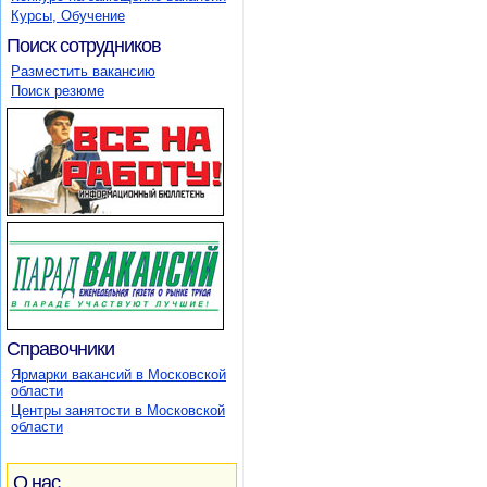
Курсы, Обучение
Поиск сотрудников
Разместить вакансию
Поиск резюме
Справочники
Ярмарки вакансий в Московской
области
Центры занятости в Московской
области
О нас