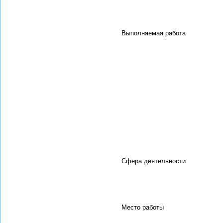
Выполняемая работа
Сфера деятельности
Место работы