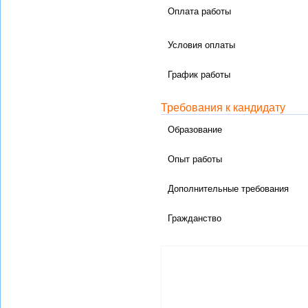
Оплата работы
Условия оплаты
График работы
Требования к кандидату
Образование
Опыт работы
Дополнительные требования
Гражданство