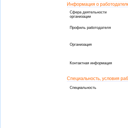
Информация о работодател
Сфера деятельности
организации
Профиль работодателя
Организация
Контактная информация
Специальность, условия ра
Специальность