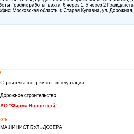
ты График работы: вахта, 6 через 1, 5 через 2 Гражданств
фис: Московская область, г. Старая Купавна, ул. Дорожная,
е
Строительство, ремонт, эксплуатация
Дорожное строительство
АО "Фирма Новострой"
боты
МАШИНИСТ БУЛЬДОЗЕРА