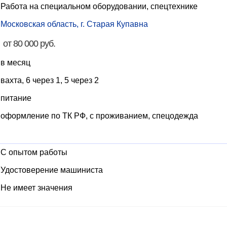
Работа на специальном оборудовании, спецтехнике
Московская область, г. Старая Купавна
от 80 000 руб.
в месяц
вахта, 6 через 1, 5 через 2
питание
оформление по ТК РФ, с проживанием, спецодежда
С опытом работы
Удостоверение машиниста
Не имеет значения