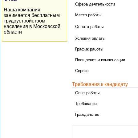
Сфера деятельности
Наша компания
занимается бесплатным
Место работы
трудоустройством
населения в Московской
Оплата работы
области
Условия оплаты
График работы
Поощрения и компенсации
Сервис
Требования к кандидату
Опыт работы
Требования
Гражданство