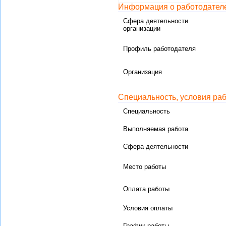
Информация о работодател
Сфера деятельности
организации
Профиль работодателя
Организация
Специальность, условия ра
Специальность
Выполняемая работа
Сфера деятельности
Место работы
Оплата работы
Условия оплаты
График работы