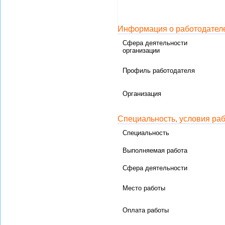
Информация о работодател
Сфера деятельности
организации
Профиль работодателя
Организация
Специальность, условия ра
Специальность
Выполняемая работа
Сфера деятельности
Место работы
Оплата работы