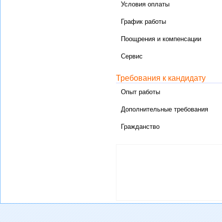
Условия оплаты
График работы
Поощрения и компенсации
Сервис
Требования к кандидату
Опыт работы
Дополнительные требования
Гражданство