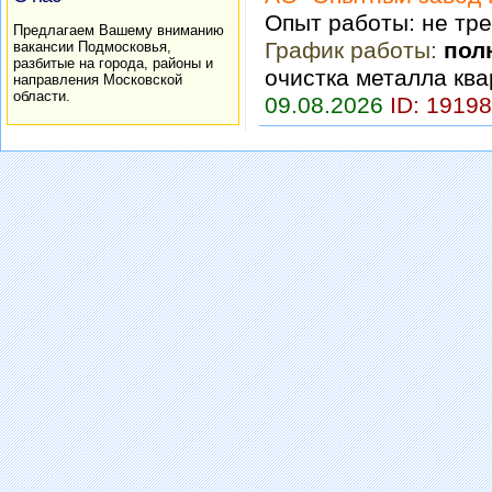
Опыт работы: не тр
Предлагаем Вашему вниманию
График работы:
пол
вакансии Подмосковья,
разбитые на города, районы и
очистка металла кв
направления Московской
области.
09.08.2026
ID: 1919